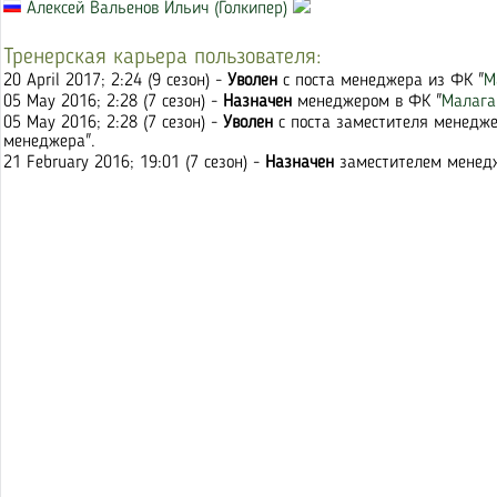
Алексей Вальенов Ильич (Голкипер)
Тренерская карьера пользователя:
20 April 2017; 2:24 (9 сезон) -
Уволен
с поста менеджера из ФК "
М
05 May 2016; 2:28 (7 сезон) -
Назначен
менеджером в ФК "
Малага
05 May 2016; 2:28 (7 сезон) -
Уволен
с поста заместителя менедже
менеджера".
21 February 2016; 19:01 (7 сезон) -
Назначен
заместителем менедж