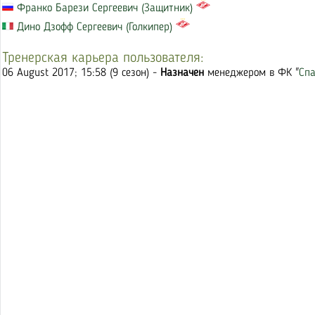
Франко Барези Сергеевич (Защитник)
Дино Дзофф Сергеевич (Голкипер)
Тренерская карьера пользователя:
06 August 2017; 15:58 (9 сезон) -
Назначен
менеджером в ФК "
Сп