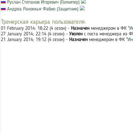
Руслан Степанов Игоревич (Голкипер)
Андреа Раноккья Фабио (Защитник)
Тренерская карьера пользователя:
01 February 2014; 18:22 (4 сезон) -
Назначен
менеджером в ФК "
И
27 January 2014; 22:14 (4 сезон) -
Уволен
с поста менеджера из Ф
21 January 2014; 19:12 (4 сезон) -
Назначен
менеджером в ФК "
Ин