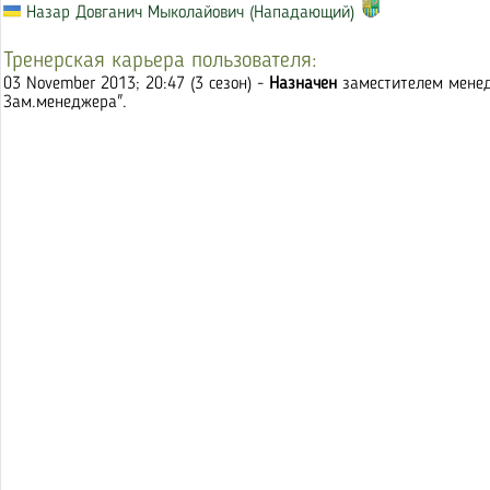
Назар Довганич Мыколайович (Нападающий)
Тренерская карьера пользователя:
03 November 2013; 20:47 (3 сезон) -
Назначен
заместителем менед
Зам.менеджера".