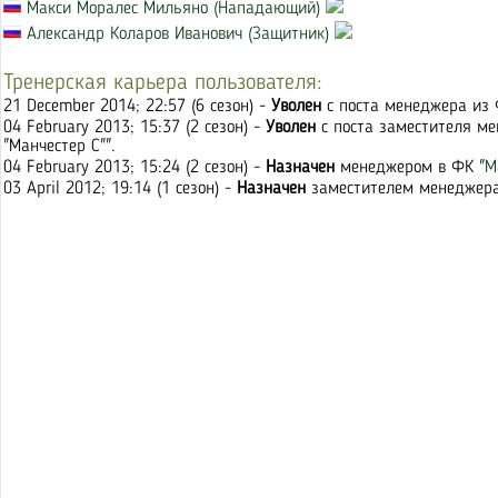
Макси Моралес Мильяно (Нападающий)
Александр Коларов Иванович (Защитник)
Тренерская карьера пользователя:
21 December 2014; 22:57 (6 сезон) -
Уволен
с поста менеджера из 
04 February 2013; 15:37 (2 сезон) -
Уволен
с поста заместителя ме
"Манчестер С"".
04 February 2013; 15:24 (2 сезон) -
Назначен
менеджером в ФК "
М
03 April 2012; 19:14 (1 сезон) -
Назначен
заместителем менеджера