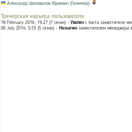
Александр Шаповалов Юриевич (Голкипер)
Тренерская карьера пользователя:
18 February 2016; 19:27 (7 сезон) -
Уволен
с поста заместителя ме
06 July 2014; 5:55 (5 сезон) -
Назначен
заместителем менеджера в