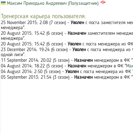
Максим Приходько Андреевич (Полузащитник)
Тренерская карьера пользователя:
25 November 2015; 2:08 (7 сезон) -
Уволен
с поста заместителя ме
менеджера".
20 August 2015; 15:42 (6 сезон) -
Назначен
заместителем менедже
менеджера".
20 August 2015; 15:42 (6 сезон) -
Уволен
с поста менеджера из ФК
23 December 2014; 19:24 (6 сезон) -
Уволен
с поста менеджера из 
одной лиги".
11 September 2014; 20:02 (5 сезон) -
Назначен
менеджером в ФК "
04 August 2014; 18:22 (5 сезон) -
Назначен
менеджером в ФК "
Ма
04 August 2014; 2:50 (5 сезон) -
Уволен
с поста менеджера из ФК 
05 September 2013; 21:54 (3 сезон) -
Назначен
менеджером в ФК "