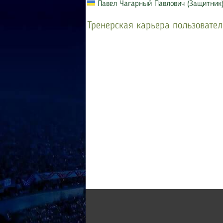
Павел Чагарный Павлович (Защитник
Тренерская карьера пользовател