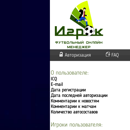
Авторизация
FAQ
О пользователе:
ICQ
E-mail
Дата регистрации
Дата последней авторизации
Комментарии к новостям
Комментарии к матчам
Количество автосоставов
Игроки пользователя: