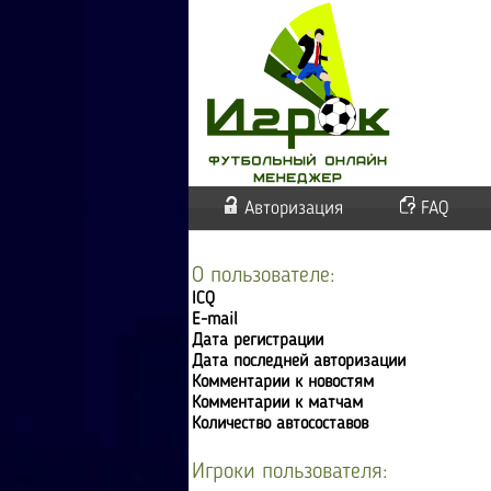
Авторизация
FAQ
О пользователе:
ICQ
E-mail
Дата регистрации
Дата последней авторизации
Комментарии к новостям
Комментарии к матчам
Количество автосоставов
Игроки пользователя: