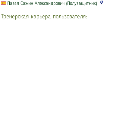
Павел Сажин Александрович (Полузащитник)
Тренерская карьера пользователя: